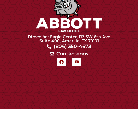
Dirección: Eagle Center, 112 SW 8th Ave
Suite 400, Amarillo, TX 79101
(806) 350-4673
Contáctenos