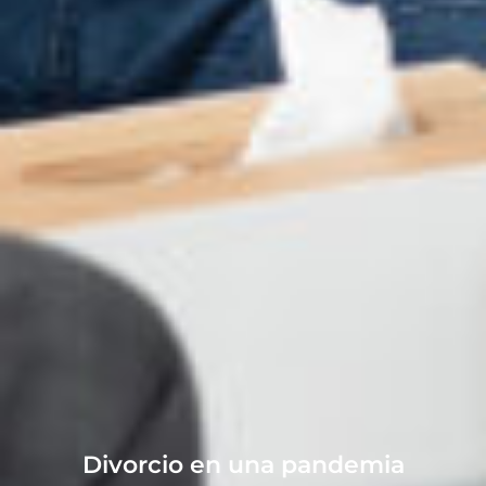
Divorcio en una pandemia