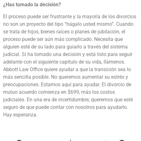
¿Has tomado la decisión?
El proceso puede ser frustrante y la mayoría de los divorcios
no son un proyecto del tipo “hágalo usted mismo”. Cuando
se trata de hijos, bienes raíces o planes de jubilación, el
proceso puede ser aún más complicado. Necesita que
alguien esté de su lado para guiarlo a través del sistema
judicial. Si ha tomado una decisión y está listo para seguir
adelante con el siguiente capítulo de su vida, llámenos.
Abbott Law Office quiere ayudar a que la transición sea lo
más sencilla posible. No queremos aumentar su estrés y
preocupaciones. Estamos aquí para ayudar. El divorcio de
mutuo acuerdo comienza en $699, más los costos
judiciales. En una era de incertidumbre, queremos que esté
seguro de que puede contar con nosotros para ayudarlo.
Hay esperanza.