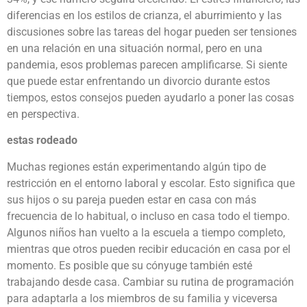
diferencias en los estilos de crianza, el aburrimiento y las
discusiones sobre las tareas del hogar pueden ser tensiones
en una relación en una situación normal, pero en una
pandemia, esos problemas parecen amplificarse. Si siente
que puede estar enfrentando un divorcio durante estos
tiempos, estos consejos pueden ayudarlo a poner las cosas
en perspectiva.
estas rodeado
Muchas regiones están experimentando algún tipo de
restricción en el entorno laboral y escolar. Esto significa que
sus hijos o su pareja pueden estar en casa con más
frecuencia de lo habitual, o incluso en casa todo el tiempo.
Algunos niños han vuelto a la escuela a tiempo completo,
mientras que otros pueden recibir educación en casa por el
momento. Es posible que su cónyuge también esté
trabajando desde casa. Cambiar su rutina de programación
para adaptarla a los miembros de su familia y viceversa