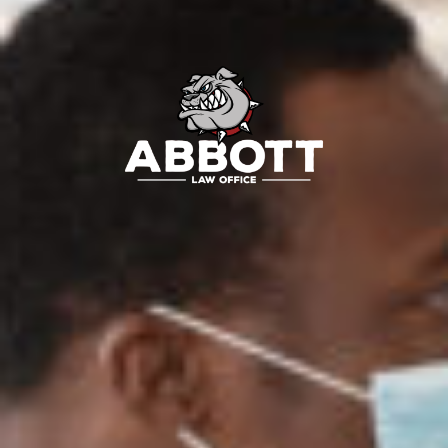
Contacto