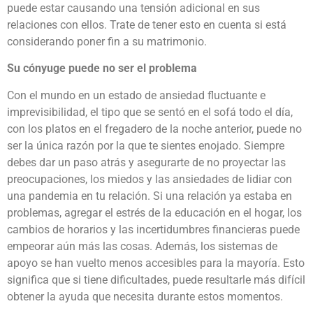
puede estar causando una tensión adicional en sus
relaciones con ellos. Trate de tener esto en cuenta si está
considerando poner fin a su matrimonio.
Su cónyuge puede no ser el problema
Con el mundo en un estado de ansiedad fluctuante e
imprevisibilidad, el tipo que se sentó en el sofá todo el día,
con los platos en el fregadero de la noche anterior, puede no
ser la única razón por la que te sientes enojado. Siempre
debes dar un paso atrás y asegurarte de no proyectar las
preocupaciones, los miedos y las ansiedades de lidiar con
una pandemia en tu relación. Si una relación ya estaba en
problemas, agregar el estrés de la educación en el hogar, los
cambios de horarios y las incertidumbres financieras puede
empeorar aún más las cosas. Además, los sistemas de
apoyo se han vuelto menos accesibles para la mayoría. Esto
significa que si tiene dificultades, puede resultarle más difícil
obtener la ayuda que necesita durante estos momentos.