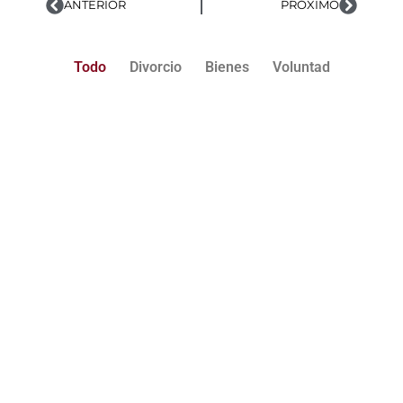
ANTERIOR
PRÓXIMO
Todo
Divorcio
Bienes
Voluntad